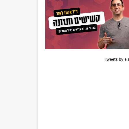
Tweets by el