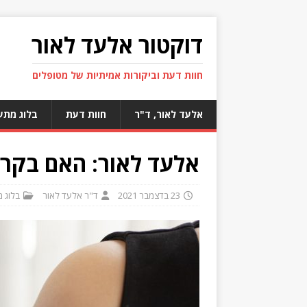
דוקטור אלעד לאור
חוות דעת וביקורות אמיתיות של מטופלים
אלעד לאור, ד"ר
חוות דעת
בלוג מתע
אלעד לאור: האם בקרו
23 בדצמבר 2021
ד"ר אלעד לאור
בלוג 