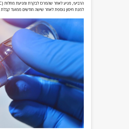
למנת חיסון נוספת לאחר שישה חודשים ממועד קבלת 