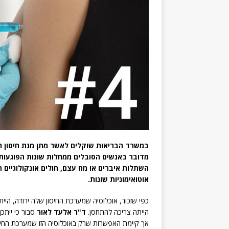
במשרד הבריאות שוקלים לאשר מתן מנת חיסון רב
מדובר באנשים הסובלים ממחלות שונות הפוגעות 
השתלות איברים או מח עצם, חולים אונקולוגיים ה
אוטואימוניות שונות.
כפי שזכור, אוכלוסיה שמערכת החיסון שלה ירודה, היי
הייתה צריכה להתחסן.
ד"ר אלעד לאור
סבור כי ייתכ
אך קיימת האפשרות שרק באוכלוסיה הזו שמערכת החיסון 