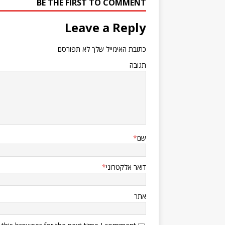
BE THE FIRST TO COMMENT
Leave a Reply
כתובת האימייל שלך לא תפורסם
תגובה
שם
*
דואר אלקטרוני
*
אתר