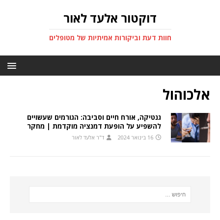
דוקטור אלעד לאור
חוות דעת וביקורות אמיתיות של מטופלים
אלכוהול
גנטיקה, אורח חיים וסביבה: הגורמים שעשויים
להשפיע על הופעת דמנציה מוקדמת | מחקר
16 בינואר 2024
ד"ר אלעד לאור