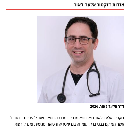
אודות דוקטור אלעד לאור
ד"ר אלעד לאור, 2026
דוקטור אלעד לאור הוא רופא מנהל במרכז הרפואי סיעודי “עטרת רימונים”
אשר ממוקם בבני ברק. מומחה בגריאטריה ורפואה פנימית ומנהל רפואי.