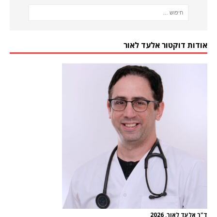
אודות דוקטור אלעד לאור
ד"ר אלעד לאור, 2026