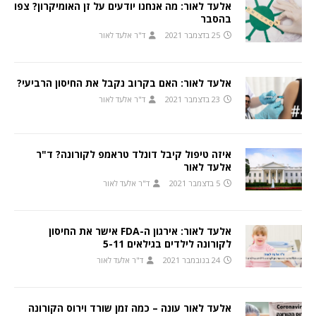
אלעד לאור: מה אנחנו יודעים על זן האומיקרון? צפו
בהסבר
25 בדצמבר 2021
ד"ר אלעד לאור
אלעד לאור: האם בקרוב נקבל את החיסון הרביעי?
23 בדצמבר 2021
ד"ר אלעד לאור
איזה טיפול קיבל דונלד טראמפ לקורונה? ד"ר
אלעד לאור
5 בדצמבר 2021
ד"ר אלעד לאור
אלעד לאור: אירגון ה-FDA אישר את החיסון
לקורונה לילדים בגילאים 5-11
24 בנובמבר 2021
ד"ר אלעד לאור
אלעד לאור עונה – כמה זמן שורד וירוס הקורונה