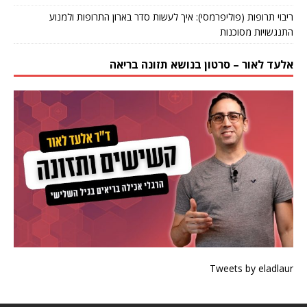
ריבוי תרופות (פוליפרמסי): איך לעשות סדר בארון התרופות ולמנוע
התנגשויות מסוכנות
אלעד לאור – סרטון בנושא תזונה בריאה
Tweets by eladlaur