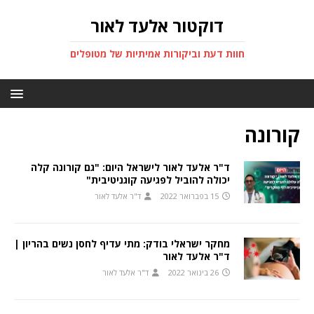
דוקטור אלעד לאור
חוות דעת וביקורות אמיתיות של מטופלים
קורונה
ד"ר אלעד לאור לישראל היום: "גם קורונה קלה
יכולה להוביל לפגיעה קוגניטיבית"
15 בפברואר 2022
ד"ר אלעד לאור
מחקר ישראלי בודק: מתי עדיף לחסן נשים בהריון |
ד"ר אלעד לאור
26 בינואר 2022
ד"ר אלעד לאור