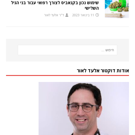
שימוש נכון בקנאביס לצורך רפואי עבור בני הגיל
השלישי
11 בינואר 2023
ד"ר אלעד לאור
אודות דוקטור אלעד לאור