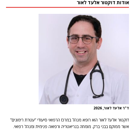
אודות דוקטור אלעד לאור
ד"ר אלעד לאור, 2026
דוקטור אלעד לאור הוא רופא מנהל במרכז הרפואי סיעודי “עטרת רימונים”
אשר ממוקם בבני ברק. מומחה בגריאטריה ורפואה פנימית ומנהל רפואי.