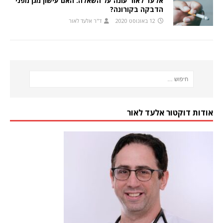
אלעד לאור עונה על השאלה: האם עישון מגן מפני
הדבקה בקורונה?
12 באוגוסט 2020
ד"ר אלעד לאור
אודות דוקטור אלעד לאור