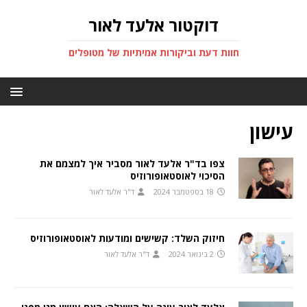
דוקטור אלעד לאור
חוות דעת וביקורות אמיתיות של מטופלים
עישון
צפו בד"ר אלעד לאור מסביר איך למצמם את
הסיכוי לאוסטאופורוזיס
18 בספטמבר 2024
ד"ר אלעד לאור
חיזוק השלד: קשישים ומודעות לאוסטאופורוזיס
2 בינואר 2024
ד"ר אלעד לאור