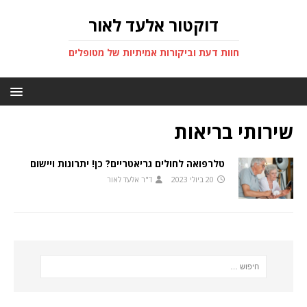
דוקטור אלעד לאור
חוות דעת וביקורות אמיתיות של מטופלים
שירותי בריאות
טלרפואה לחולים גריאטריים? כן! יתרונות ויישום
20 ביולי 2023
ד"ר אלעד לאור