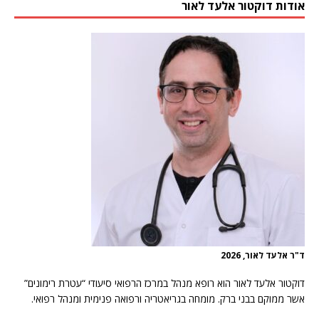
אודות דוקטור אלעד לאור
ד"ר אלעד לאור, 2026
דוקטור אלעד לאור הוא רופא מנהל במרכז הרפואי סיעודי “עטרת רימונים”
אשר ממוקם בבני ברק. מומחה בגריאטריה ורפואה פנימית ומנהל רפואי.