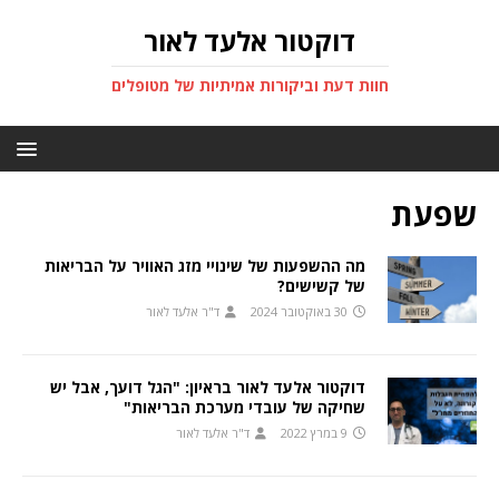
דוקטור אלעד לאור
חוות דעת וביקורות אמיתיות של מטופלים
שפעת
מה ההשפעות של שינויי מזג האוויר על הבריאות
של קשישים?
30 באוקטובר 2024
ד"ר אלעד לאור
דוקטור אלעד לאור בראיון: "הגל דועך, אבל יש
שחיקה של עובדי מערכת הבריאות"
9 במרץ 2022
ד"ר אלעד לאור