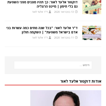
דוקטור אלעד לאור: כך תהיו מוגנים מפני השפעת
גם בלי חיסון | מיינט הרצליה
13 בפברואר 2020
ד"ר אלעד לאור
ד"ר אלעד לאור: "בכל שנה מתים כמה עשרות בני
אדם בישראל משפעת" | השקמה חולון
11 בפברואר 2020
ד"ר אלעד לאור
אודות דוקטור אלעד לאור