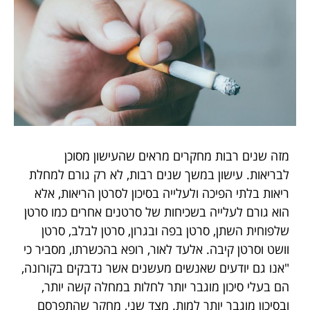
מזה שנים רבות מחקרים מראים שהעישון מסוכן
לבריאות. עישון במשך שנים רבות, לא רק גורם למחלת
ריאות בלתי הפיכה ולעלייה בסיכון לסרטן הריאות, אלא
הוא גורם לעלייה בשכיחות של סרטנים אחרים כמו סרטן
שלפוחית השתן, סרטן בפה ובגרון, סרטן לבלב, סרטן
וושט וסרטן קיבה. אלעד לאור, רופא בהכשרתו, מסביר כי
"אנו גם יודעים שאנשים מעשנים אשר נדבקים בקורונה,
הם בעלי סיכון מוגבר יותר לחלות במחלה קשה יותר,
ובסיכון מוגבר יותר למות. מצד שני, מחקר שהתפרסם