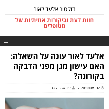
דוקטור אלעד לאור
חוות דעת וביקורות אמיתיות של
מטופלים
אלעד לאור עונה על השאלה:
האם עישון מגן מפני הדבקה
בקורונה?
12 באוגוסט 2020
ד"ר אלעד לאור