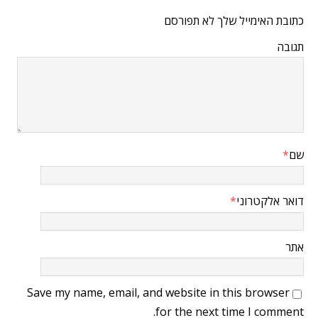
כתובת האימייל שלך לא תפורסם
תגובה
שם
*
דואר אלקטרוני
*
אתר
Save my name, email, and website in this browser
for the next time I comment.