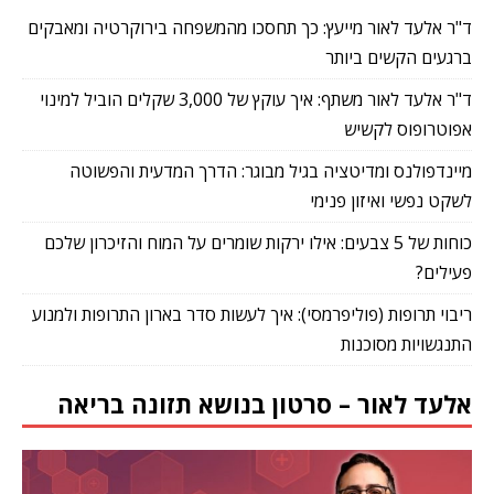
ד"ר אלעד לאור מייעץ: כך תחסכו מהמשפחה בירוקרטיה ומאבקים
ברגעים הקשים ביותר
ד"ר אלעד לאור משתף: איך עוקץ של 3,000 שקלים הוביל למינוי
אפוטרופוס לקשיש
מיינדפולנס ומדיטציה בגיל מבוגר: הדרך המדעית והפשוטה
לשקט נפשי ואיזון פנימי
כוחות של 5 צבעים: אילו ירקות שומרים על המוח והזיכרון שלכם
פעילים?
ריבוי תרופות (פוליפרמסי): איך לעשות סדר בארון התרופות ולמנוע
התנגשויות מסוכנות
אלעד לאור – סרטון בנושא תזונה בריאה