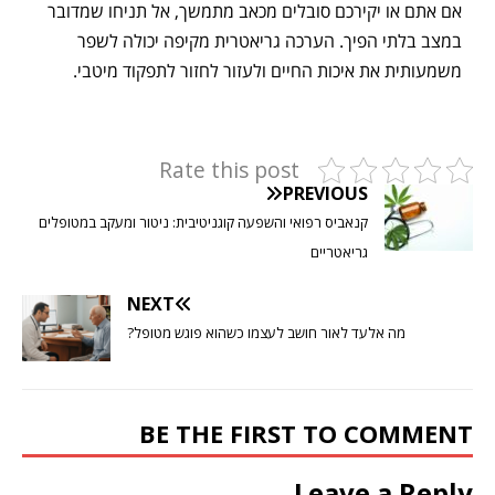
אם אתם או יקירכם סובלים מכאב מתמשך, אל תניחו שמדובר
במצב בלתי הפיך. הערכה גריאטרית מקיפה יכולה לשפר
משמעותית את איכות החיים ולעזור לחזור לתפקוד מיטבי.
Rate this post
PREVIOUS
קנאביס רפואי והשפעה קוגניטיבית: ניטור ומעקב במטופלים
גריאטריים
NEXT
מה אלעד לאור חושב לעצמו כשהוא פוגש מטופל?
BE THE FIRST TO COMMENT
Leave a Reply