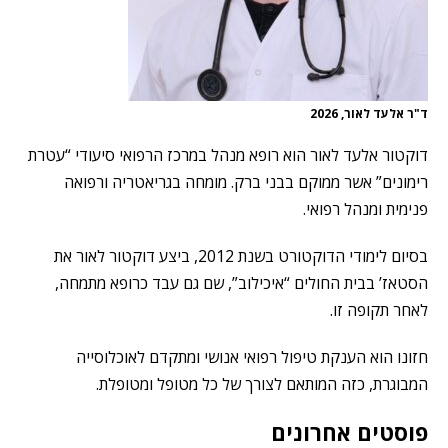
ד"ר אלעד לאור, 2026
דוקטור אלעד לאור הוא רופא מנהל במרכז הרפואי סיעודי “עטרת
רימונים” אשר ממוקם בבני ברק. מומחה בגריאטריה ורפואה
פנימית ומנהל רפואי.
בסיום לימודי הדוקטורט בשנת 2012, ביצע דוקטור לאור את
הסטאז’ בבית החולים “איכילוב”, שם גם עבד כרופא מתמחה,
לאחר תקופה זו.
חזונו הוא הענקת טיפול רפואי אנושי ומתקדם לאוכלוסייה
המבוגרת, כזה המותאם לצורך של כל מטופל ומטופלת.
פוסטים אחרונים