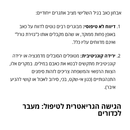
אבחון כאב בגיל השלישי מציב אתגרים ייחודיים:
דיווח לא טיפוסי:
מבוגרים רבים נוטים לדווח על כאב
באופן פחות ממוקד, או שהם מקבלים אותו כ"גזירת גורל"
ואינם מדווחים עליו כלל.
ירידה קוגניטיבית:
מטופלים הסובלים מדמנציה או ירידה
קוגניטיבית מתקשים לבטא את כאבם במילים. במקרים אלו,
הצוות הרפואי והמשפחה צריכים לזהות סימנים
התנהגותיים (כגון אי-שקט, בכי, סירוב לאכול או קושי להניע
איבר).
הגישה הגריאטרית לטיפול: מעבר
לכדורים