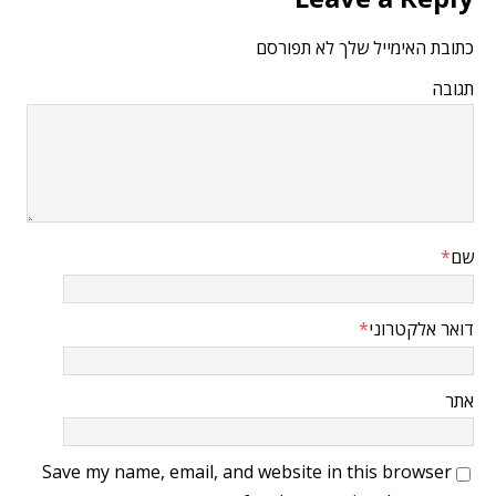
כתובת האימייל שלך לא תפורסם
תגובה
שם
*
דואר אלקטרוני
*
אתר
Save my name, email, and website in this browser