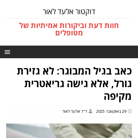
דוקטור אלעד לאור
חוות דעת וביקורות אמיתיות של
מטופלים
כאב בגיל המבוגר: לא גזירת
גורל, אלא גישה גריאטרית
מקיפה
29 באוקטובר 2025
ד"ר אלעד לאור