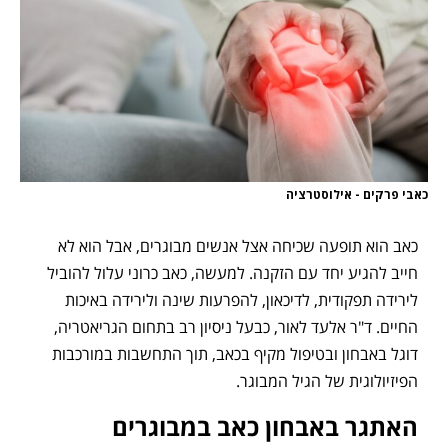
כאבי פרקים - אילוסטרציה
כאב הוא תופעה שכיחה אצל אנשים מבוגרים, אבל הוא לא
חייב להגיע יחד עם הזקנה. למעשה, כאב כרוני עלול להוביל
לירידה תפקודית, לדיכאון, להפרעות שינה ולירידה באיכות
החיים. ד"ר אלעד לאור, כבעל ניסיון רב בתחום הגריאטריה,
דוגל באבחון ובטיפול מקיף בכאב, תוך התחשבות במורכבות
הפיזיולוגית של הגיל המבוגר.
האתגר באבחון כאב במבוגרים