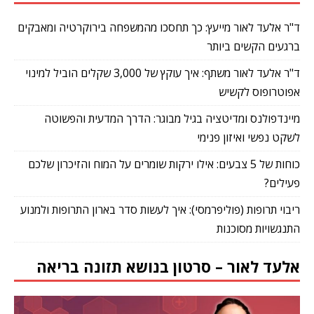
ד"ר אלעד לאור מייעץ: כך תחסכו מהמשפחה בירוקרטיה ומאבקים
ברגעים הקשים ביותר
ד"ר אלעד לאור משתף: איך עוקץ של 3,000 שקלים הוביל למינוי
אפוטרופוס לקשיש
מיינדפולנס ומדיטציה בגיל מבוגר: הדרך המדעית והפשוטה
לשקט נפשי ואיזון פנימי
כוחות של 5 צבעים: אילו ירקות שומרים על המוח והזיכרון שלכם
פעילים?
ריבוי תרופות (פוליפרמסי): איך לעשות סדר בארון התרופות ולמנוע
התנגשויות מסוכנות
אלעד לאור – סרטון בנושא תזונה בריאה