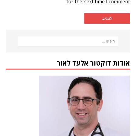
for the next time I comment.
אודות דוקטור אלעד לאור