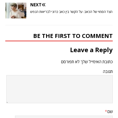
NEXT
הצד הסמוי של הכאב: על הקשר בין כאב כרוני לבריאות הנפש
BE THE FIRST TO COMMENT
Leave a Reply
כתובת האימייל שלך לא תפורסם
תגובה
שם
*