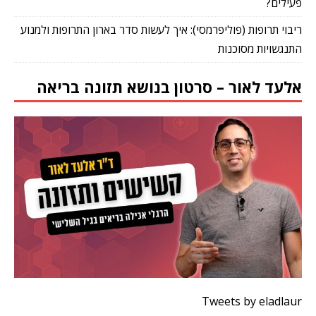
פעילים?
ריבוי תרופות (פוליפרמסי): איך לעשות סדר בארון התרופות ולמנוע
התנגשויות מסוכנות
אלעד לאור – סרטון בנושא תזונה בריאה
Tweets by eladlaur