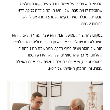
הרופא. הוא מספר על אישה בת תשעים, קטנה וחלשה,
שהזכירה לו את סבתו שלו. היא הייתה בודדה כל כך, ללא
מבקרים, וסבלה מזיהום קשה שמנע ממנה אפילו לאכול
בכוחות עצמה.
במקום להמשיך למטופל הבא, הוא עצר ועזר לה לאכול. הוא
חשב לעצמו שכולנו, ללא יוצא מן הכלל, יכולים להגיע למצב
הזה של חוסר אונים בסוף הדרך. המחשבה הזו גורמת לו
להילחם על כך שהמטופלים שלו לא יהיו רק מספר
בסטטיסטיקה, אלא יזכו לחמלה בסיסית שכל אדם ראוי לה.
עבורו, זהו המבחן האמיתי של רופא.