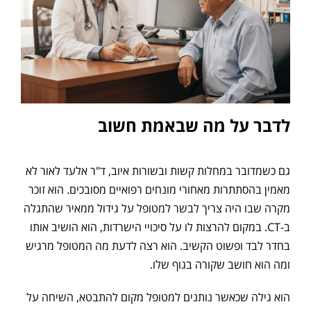
לדבר על מה שבאמת חשוב
גם כשמדובר במחלות קשות ובשורות איוב, ד"ר אלעד לאור לא
מאמין בהסתתרות מאחורי מונחים רפואיים מסובכים. הוא זוכר
מקרה שבו היה צריך לבשר למטופל על גידול ממאיר שהתגלה
ב-CT. במקום להרצות לו על סיכויי הישרדות, הוא הושיב אותו
בחדר לבד ופשוט הקשיב. הוא רצה לדעת מה המטופל מרגיש
ומה הוא חושב שקורה בגוף שלו.
הוא גילה שכאשר נותנים למטופל מקום להתבטא, השיחה על