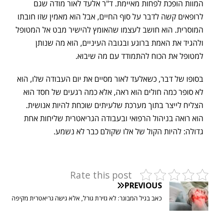
המוות הופכת לפחות מאיימת. ד"ר אלעד לאור מודה שגם
לרופאים קשה לדבר על סוף החיים, אבל הוא מאמין שזו חובתו
המוסרית. הוא חושב לעצמו שהאומץ להישיר מבט אל המטופל
ולהגיד את האמת ברוגע ובגובה העיניים, הוא מה שנותן
למטופל את הכוח להתמודד עם מה שיבוא.
בסופו של דבר, כשאלעד לאור מסיים את יום העבודה שלו, הוא
לא סופר כמה חולים הוא ראה, אלא כמה רגעים של חסד הוא
הצליח לייצר בתוך מערכת שלעיתים שוכחת להיות אנושית.
הוא רואה בניהול הרפואי ובעבודה הגריאטרית שליחות אחת
גדולה: להיות הקול של אלו שקולם כבר לא נשמע.
Rate this post
PREVIOUS
כאב בגיל המבוגר: לא גזירת גורל, אלא גישה גריאטרית מקיפה