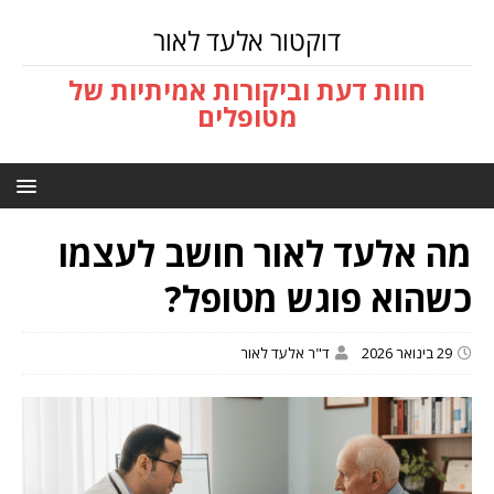
דוקטור אלעד לאור
חוות דעת וביקורות אמיתיות של
מטופלים
מה אלעד לאור חושב לעצמו
כשהוא פוגש מטופל?
29 בינואר 2026
ד"ר אלעד לאור