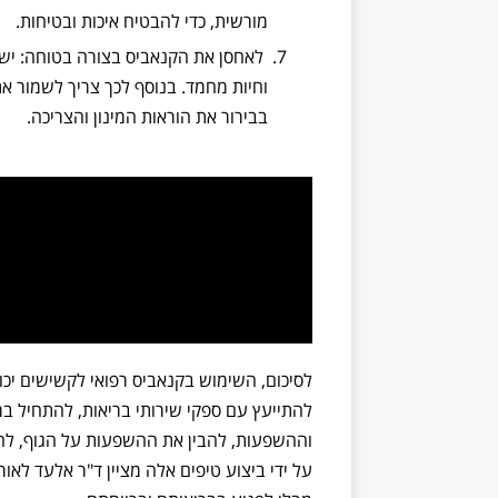
מורשית, כדי להבטיח איכות ובטיחות.
לאחסן את הקנאביס בצורה בטוחה: יש 
וחיות מחמד. בנוסף לכך צריך לשמור את
בבירור את הוראות המינון והצריכה.
לסיכום, השימוש בקנאביס רפואי לקשישים יכול 
להתייעץ עם ספקי שירותי בריאות, להתחיל במ
וההשפעות, להבין את ההשפעות על הגוף, לה
על ידי ביצוע טיפים אלה מציין ד"ר אלעד לאור