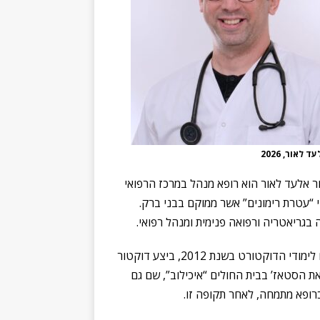
 לאור, 2026
ר אלעד לאור הוא רופא מנהל במרכז הרפואי
 “עטרת רימונים” אשר ממוקם בבני ברק.
בגריאטריה ורפואה פנימית ומנהל רפואי.
בסיום לימודי הדוקטורט בשנת 2012, ביצע דוקטור
ת הסטאז’ בבית החולים “איכילוב”, שם גם
רופא מתמחה, לאחר תקופה זו.