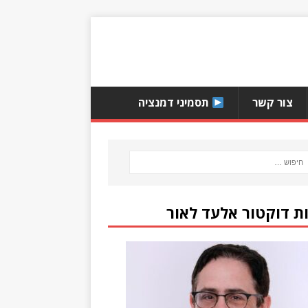
צור קשר
תסמיני דמנציה
ת דוקטור אלעד לאור