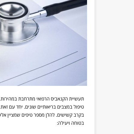
תעשיית הקנאביס הרפואי מתרחבת במהירות, 
טיפול במצבים בריאותיים שונים. יחד עם זאת
בקרב קשישים. להלן מספר טיפים שמציין אלע
בטוחה ויעילה: