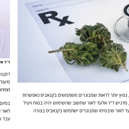
ד"ר אלעד
דוקטו
סיעודי
מומחה 
נפוץ יותר לראות שמבוגרים משתמשים בקנאביס כאפשרות
, מדגיש ד"ר אלעד לאור שחשוב שהשימוש יהיה בטוח ויעיל
ד לאור שיבטיחו שמבוגרים ישתמשו בקנאביס בצורה
לאור א
עבד כ