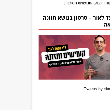
ת ולמנוע התנגשויות מסוכנות
 לאור – סרטון בנושא תזונה
אה
Tweets by ela