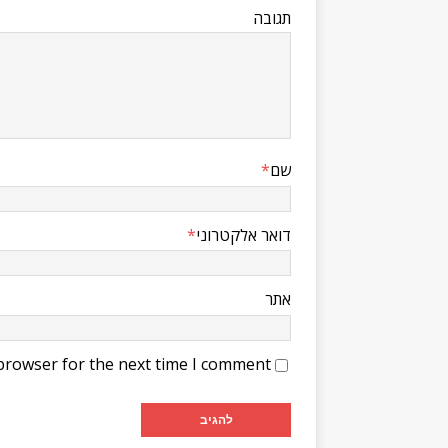
תגובה
שם
*
דואר אלקטרוני
*
אתר
browser for the next time I comment.