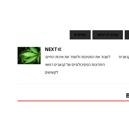
קנאביס רפואי
קשישים
NEXT
קנאביס
לשבור את הסטיגמה ולשפר את איכות החיים:
היתרונות הפסיכולוגיים של קנאביס רפואי
לקשישים