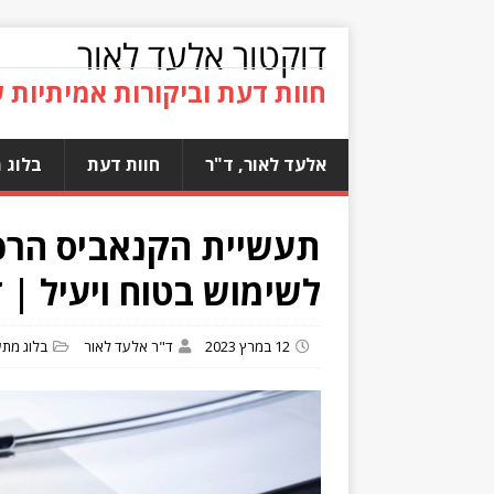
דוקטור אלעד לאור
חוות דעת וביקורות אמיתיות 
אלעד לאור, ד"ר
חוות דעת
בלוג 
תעשיית הקנאביס הרפו
לשימוש בטוח ויעיל | 
12 במרץ 2023
ד"ר אלעד לאור
בלוג מתע