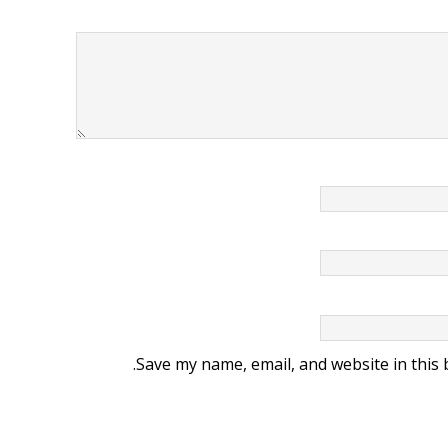
Save my name, email, and website in this 