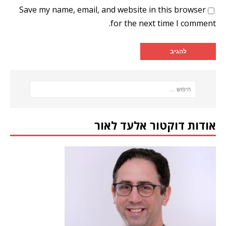
Save my name, email, and website in this browser
for the next time I comment.
אודות דוקטור אלעד לאור