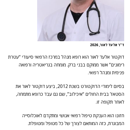
ד"ר אלעד לאור, 2026
דוקטור אלעד לאור הוא רופא מנהל במרכז הרפואי סיעודי “עטרת
רימונים” אשר ממוקם בבני ברק. מומחה בגריאטריה ורפואה
פנימית ומנהל רפואי.
בסיום לימודי הדוקטורט בשנת 2012, ביצע דוקטור לאור את
הסטאז’ בבית החולים “איכילוב”, שם גם עבד כרופא מתמחה,
לאחר תקופה זו.
חזונו הוא הענקת טיפול רפואי אנושי ומתקדם לאוכלוסייה
המבוגרת, כזה המותאם לצורך של כל מטופל ומטופלת.