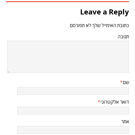
Leave a Reply
כתובת האימייל שלך לא תפורסם
תגובה
שם
*
דואר אלקטרוני
*
אתר