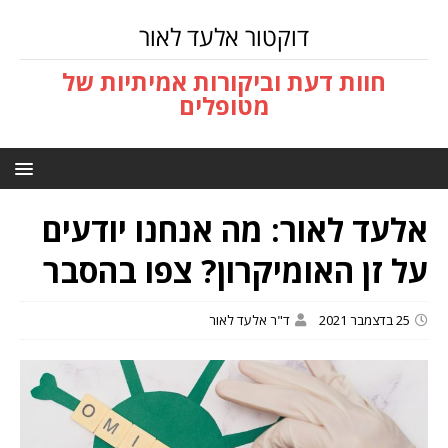
דוקטור אלעד לאור
חוות דעת וביקורות אמיתיות של
מטופלים
אלעד לאור: מה אנחנו יודעים
על זן האומיקרון? צפו בהסבר
25 בדצמבר 2021
ד"ר אלעד לאור